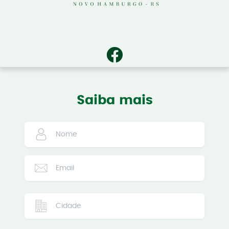
Saiba mais