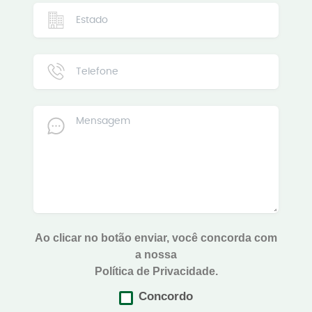
Ao clicar no botão enviar, você concorda com
a nossa
Política de Privacidade.
Concordo