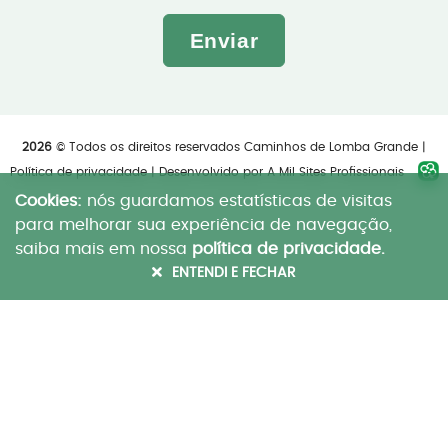
Enviar
2026
© Todos os direitos reservados Caminhos de Lomba Grande |
Política de privacidade
| Desenvolvido por
A Mil Sites Profissionais
Cookies:
nós guardamos estatísticas de visitas
para melhorar sua experiência de navegação,
saiba mais em nossa
política de privacidade.
ENTENDI E FECHAR