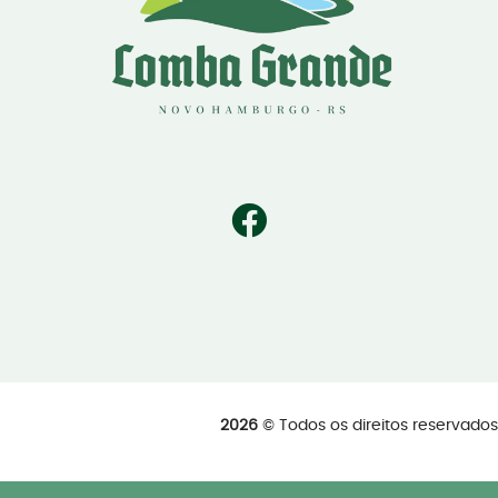
2026
© Todos os direitos reservad