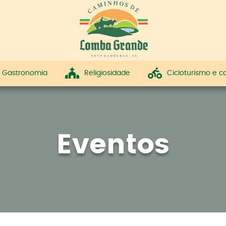
Gastronomia
Religiosidade
Cicloturismo e 
Eventos