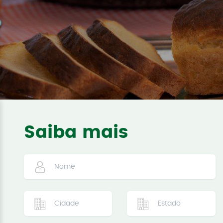
Saiba mais