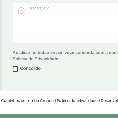
Ao clicar no botão enviar, você concorda com a nos
Política de Privacidade.
Concordo
os Caminhos de Lomba Grande |
Política de privacidade
| Desenvol