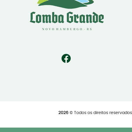
2026
© Todos os direitos reservad