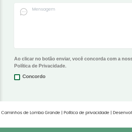
Ao clicar no botão enviar, você concorda com a nos
Política de Privacidade.
Concordo
os Caminhos de Lomba Grande |
Política de privacidade
| Desenvol