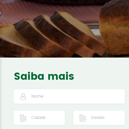
Saiba mais