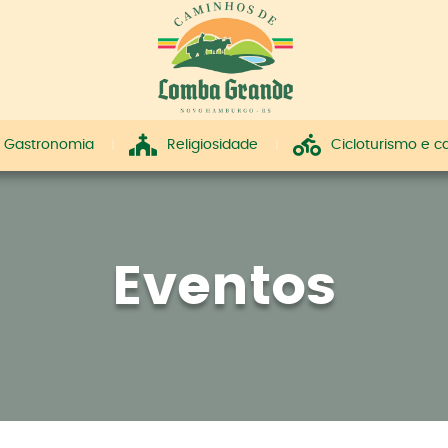
Gastronomia
Religiosidade
Cicloturismo e 
Eventos