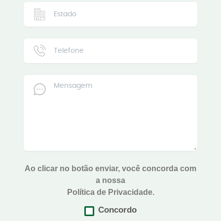
Ao clicar no botão enviar, você concorda com
a nossa
Política de Privacidade.
Concordo