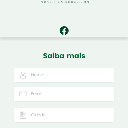
Saiba mais