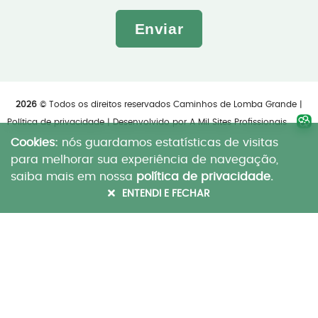
Enviar
2026
© Todos os direitos reservados Caminhos de Lomba Grande |
Política de privacidade
| Desenvolvido por
A Mil Sites Profissionais
Cookies:
nós guardamos estatísticas de visitas
para melhorar sua experiência de navegação,
saiba mais em nossa
política de privacidade.
ENTENDI E FECHAR