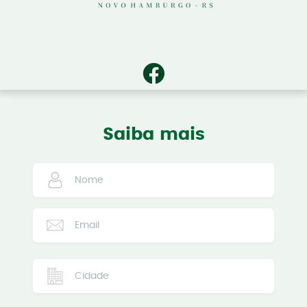
Saiba mais