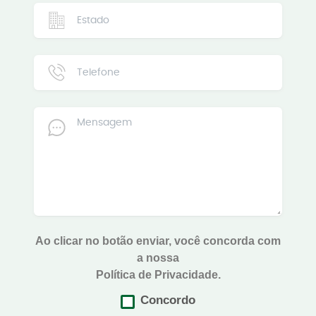
Ao clicar no botão enviar, você concorda com
a nossa
Política de Privacidade.
Concordo