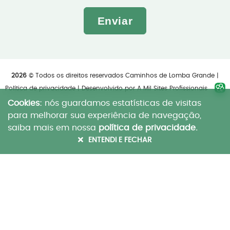
Enviar
2026
© Todos os direitos reservados Caminhos de Lomba Grande |
Política de privacidade
| Desenvolvido por
A Mil Sites Profissionais
Cookies:
nós guardamos estatísticas de visitas
para melhorar sua experiência de navegação,
saiba mais em nossa
política de privacidade.
ENTENDI E FECHAR