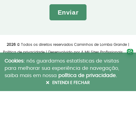
Enviar
2026
© Todos os direitos reservados Caminhos de Lomba Grande |
Política de privacidade
| Desenvolvido por
A Mil Sites Profissionais
Cookies:
nós guardamos estatísticas de visitas
para melhorar sua experiência de navegação,
saiba mais em nossa
política de privacidade.
ENTENDI E FECHAR