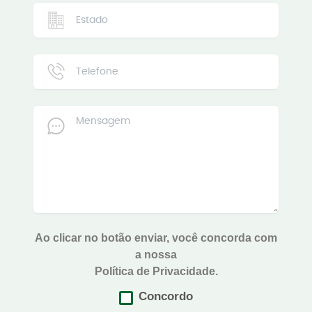
Ao clicar no botão enviar, você concorda com
a nossa
Política de Privacidade.
Concordo