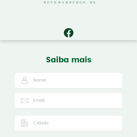
Saiba mais