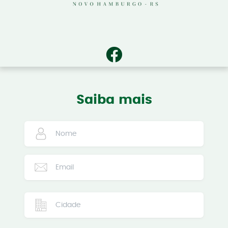
Saiba mais