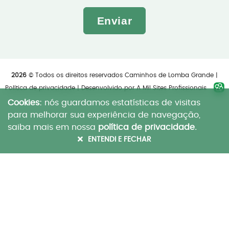
Enviar
2026
© Todos os direitos reservados Caminhos de Lomba Grande |
Política de privacidade
| Desenvolvido por
A Mil Sites Profissionais
Cookies:
nós guardamos estatísticas de visitas
para melhorar sua experiência de navegação,
saiba mais em nossa
política de privacidade.
ENTENDI E FECHAR