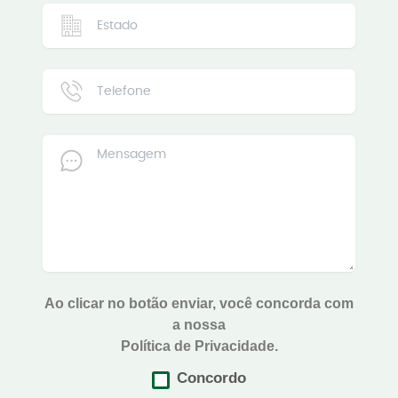
Ao clicar no botão enviar, você concorda com
a nossa
Política de Privacidade.
Concordo